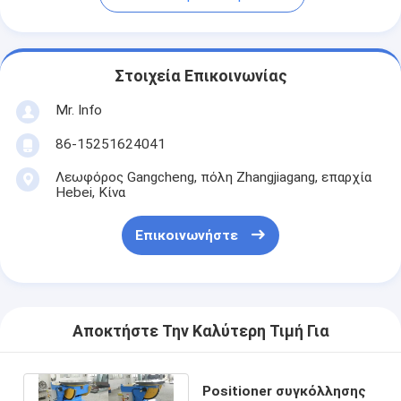
Στοιχεία Επικοινωνίας
Mr. Info
86-15251624041
Λεωφόρος Gangcheng, πόλη Zhangjiagang, επαρχία
Hebei, Κίνα
Επικοινωνήστε
Αποκτήστε Την Καλύτερη Τιμή Για
Positioner συγκόλλησης